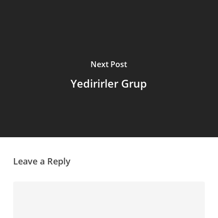
Next Post
Yedirirler Grup
Leave a Reply