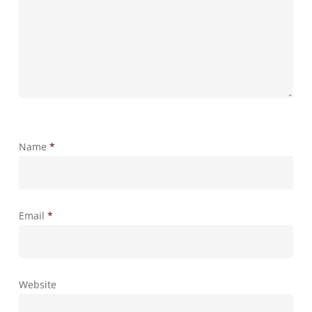
Name
*
Email
*
Website