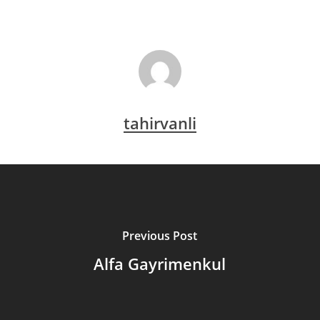
tahirvanli
Previous Post
Alfa Gayrimenkul