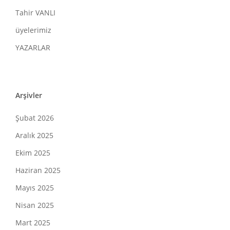
Tahir VANLI
üyelerimiz
YAZARLAR
Arşivler
Şubat 2026
Aralık 2025
Ekim 2025
Haziran 2025
Mayıs 2025
Nisan 2025
Mart 2025