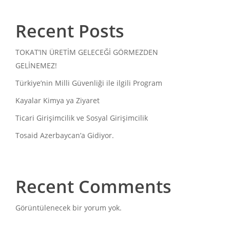
Recent Posts
TOKAT’IN ÜRETİM GELECEĞİ GÖRMEZDEN
GELİNEMEZ!
Türkiye’nin Milli Güvenliği ile ilgili Program
Kayalar Kimya ya Ziyaret
Ticari Girişimcilik ve Sosyal Girişimcilik
Tosaid Azerbaycan’a Gidiyor.
Recent Comments
Görüntülenecek bir yorum yok.