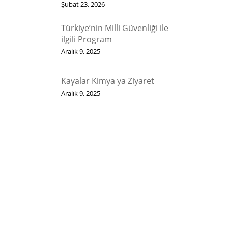
Şubat 23, 2026
Türkiye’nin Milli Güvenliği ile
ilgili Program
Aralık 9, 2025
Kayalar Kimya ya Ziyaret
Aralık 9, 2025