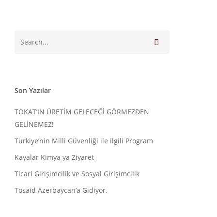
Son Yazılar
TOKAT’IN ÜRETİM GELECEĞİ GÖRMEZDEN
GELİNEMEZ!
Türkiye’nin Milli Güvenliği ile ilgili Program
Kayalar Kimya ya Ziyaret
Ticari Girişimcilik ve Sosyal Girişimcilik
Tosaid Azerbaycan’a Gidiyor.