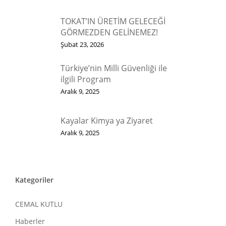
TOKAT’IN ÜRETİM GELECEĞİ
GÖRMEZDEN GELİNEMEZ!
Şubat 23, 2026
Türkiye’nin Milli Güvenliği ile
ilgili Program
Aralık 9, 2025
Kayalar Kimya ya Ziyaret
Aralık 9, 2025
Kategoriler
CEMAL KUTLU
Haberler